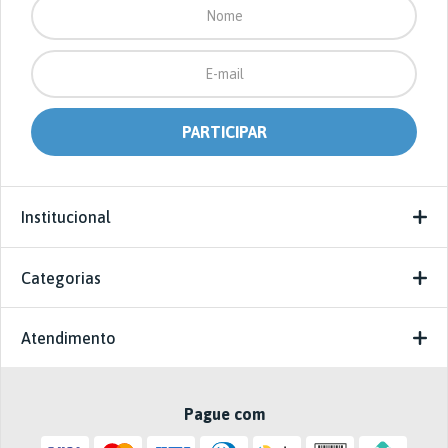
Institucional
Categorias
Atendimento
Pague com