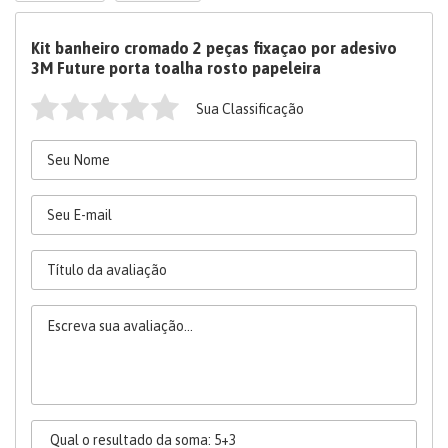
Kit banheiro cromado 2 peças fixaçao por adesivo
3M Future porta toalha rosto papeleira
Sua Classificação