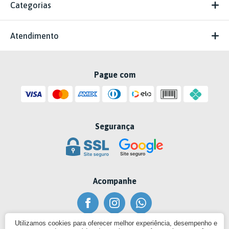
Categorias
Atendimento
Pague com
Segurança
Acompanhe
Utilizamos cookies para oferecer melhor experiência, desempenho e