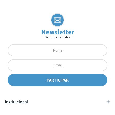
Newsletter
Receba novidades
Institucional