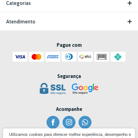
Categorias
Atendimento
Pague com
Segurança
Acompanhe
Utilizamos cookies para oferecer melhor experiência, desempenho e