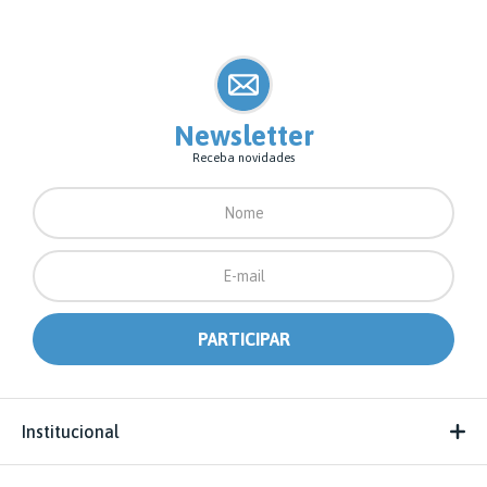
Newsletter
Receba novidades
Institucional