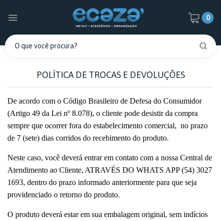
0
POLÍTICA DE TROCAS E DEVOLUÇÕES
De acordo com o Código Brasileiro de Defesa do Consumidor
(Artigo 49 da Lei nº 8.078), o cliente pode desistir da compra
sempre que ocorrer fora do estabelecimento comercial, no prazo
de 7 (sete) dias corridos do recebimento do produto.
Neste caso, você deverá entrar em contato com a nossa Central de
Atendimento ao Cliente, ATRAVÉS DO WHATS APP (54) 3027
1693, dentro do prazo informado anteriormente para que seja
providenciado o retorno do produto.
O produto deverá estar em sua embalagem original, sem indícios