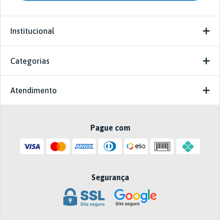
Institucional
Categorias
Atendimento
Pague com
Segurança