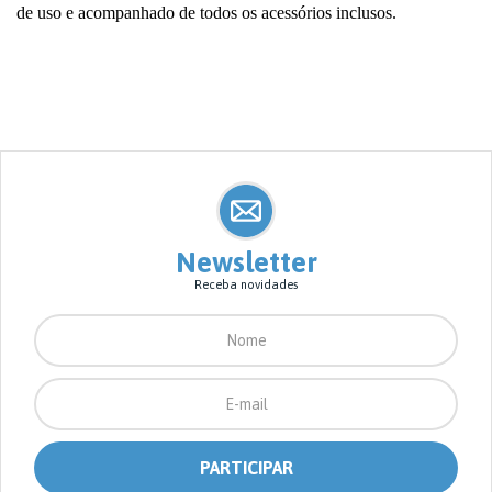
de uso e acompanhado de todos os acessórios inclusos.
Newsletter
Receba novidades