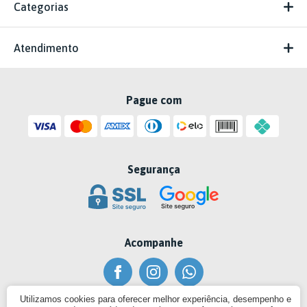
Categorias
Atendimento
Pague com
Segurança
Acompanhe
Utilizamos cookies para oferecer melhor experiência, desempenho e