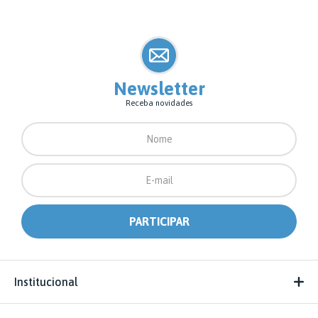
Newsletter
Receba novidades
Institucional