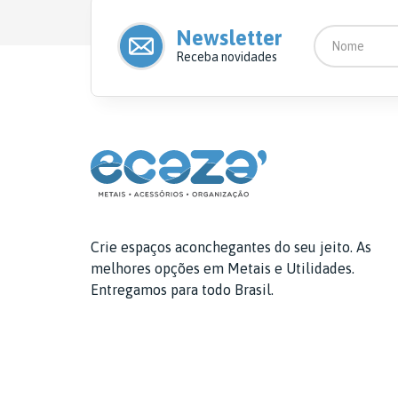
Newsletter
Receba novidades
Crie espaços aconchegantes do seu jeito. As
melhores opções em Metais e Utilidades.
Entregamos para todo Brasil.