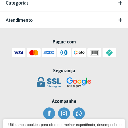
Categorias
Atendimento
Pague com
Segurança
Acompanhe
Utilizamos cookies para oferecer melhor experiência, desempenho e