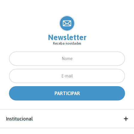
Newsletter
Receba novidades
Institucional