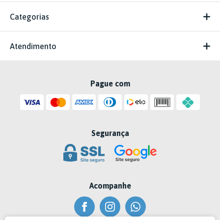
Categorias
Atendimento
Pague com
Segurança
Acompanhe