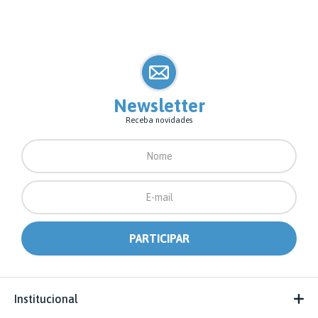
Newsletter
Receba novidades
Institucional