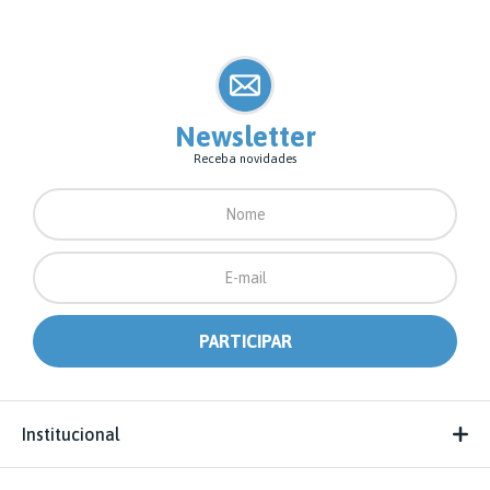
Newsletter
Receba novidades
Institucional