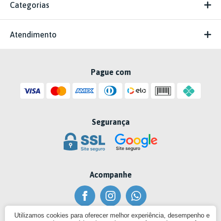
Categorias
Atendimento
Pague com
Segurança
Acompanhe
Utilizamos cookies para oferecer melhor experiência, desempenho e