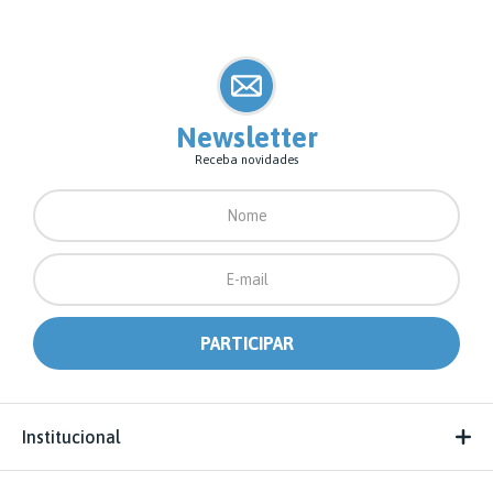
Newsletter
Receba novidades
Institucional