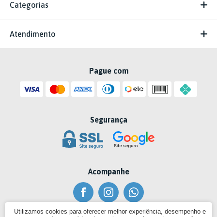
Categorias
Atendimento
Pague com
Segurança
Acompanhe
Utilizamos cookies para oferecer melhor experiência, desempenho e