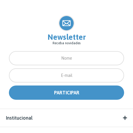
Newsletter
Receba novidades
Institucional