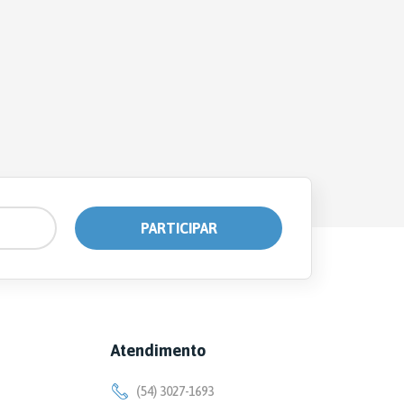
Atendimento
(54) 3027-1693