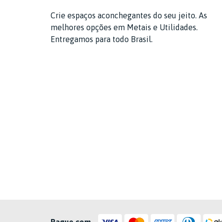
Crie espaços aconchegantes do seu jeito. As
melhores opções em Metais e Utilidades.
Entregamos para todo Brasil.