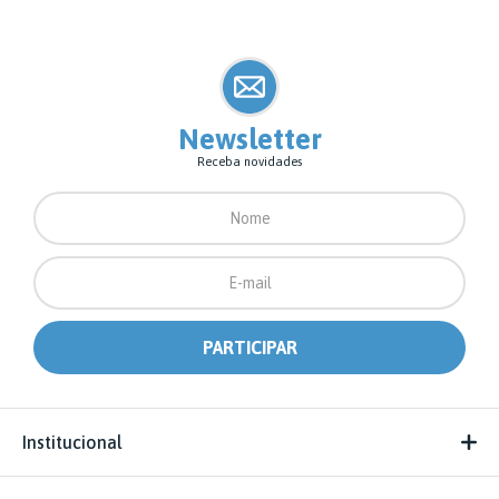
Newsletter
Receba novidades
Institucional