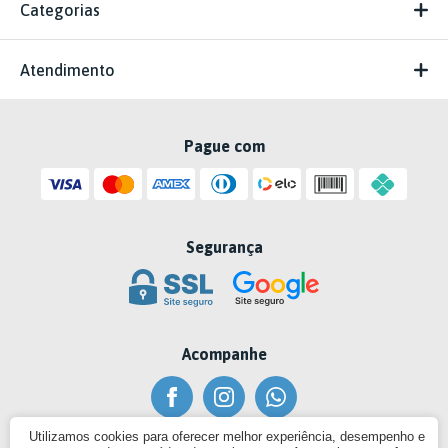
Categorias
Atendimento
Pague com
Segurança
Acompanhe
Utilizamos cookies para oferecer melhor experiência, desempenho e