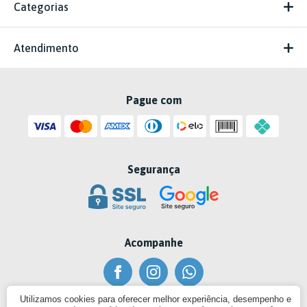
Categorias
Atendimento
Pague com
Segurança
Acompanhe
Utilizamos cookies para oferecer melhor experiência, desempenho e