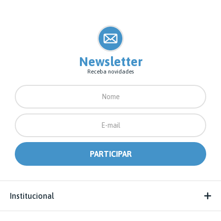
Newsletter
Receba novidades
Institucional