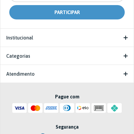
Institucional
Categorias
Atendimento
Pague com
Segurança