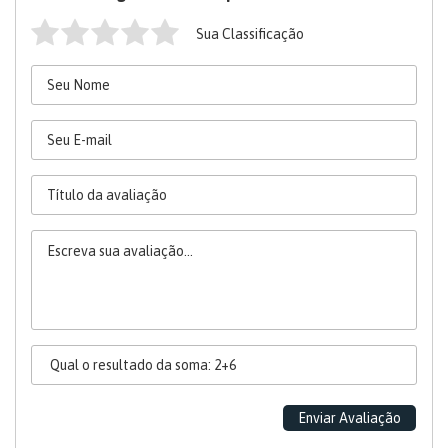
Sua Classificação