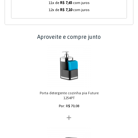
11x de
R$ 7,65
com juros
12x de
R$ 7,10
com juros
Aproveite e compre junto
Porta detergente cozinha pia Future
1254PT
Por: R$ 70,08
+