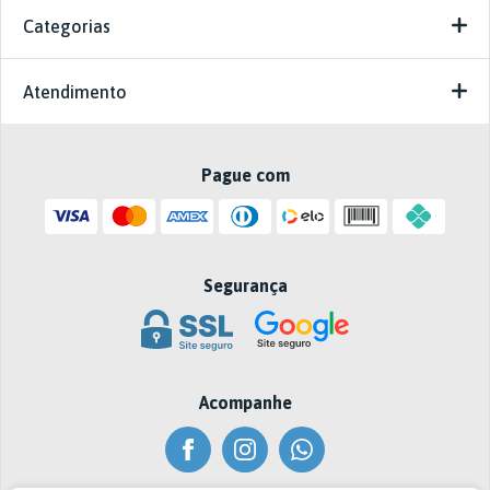
Categorias
Atendimento
Pague com
Segurança
Acompanhe