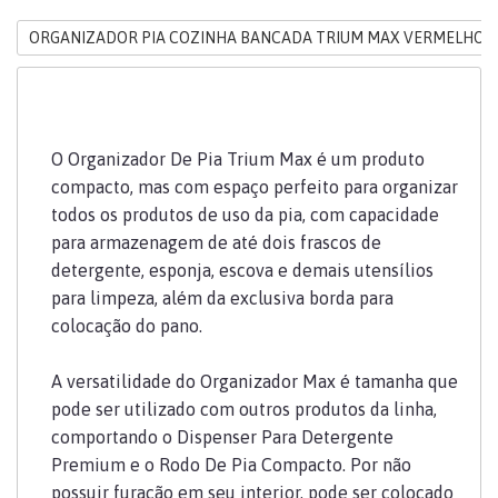
ORGANIZADOR PIA COZINHA BANCADA TRIUM MAX VERMELHO O
O Organizador De Pia Trium Max é um produto
compacto, mas com espaço perfeito para organizar
todos os produtos de uso da pia, com capacidade
para armazenagem de até dois frascos de
detergente, esponja, escova e demais utensílios
para limpeza, além da exclusiva borda para
colocação do pano.
A versatilidade do Organizador Max é tamanha que
pode ser utilizado com outros produtos da linha,
comportando o Dispenser Para Detergente
Premium e o Rodo De Pia Compacto. Por não
possuir furação em seu interior, pode ser colocado