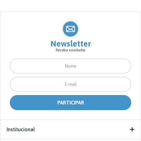
Newsletter
Receba novidades
Institucional