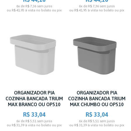
6x de R$ 7,36
sem juros
6x de R$ 7,36
sem juros
ou
R$ 41,95
à vista no boleto ou pix
ou
R$ 41,95
à vista no boleto ou pix
ORGANIZADOR PIA
ORGANIZADOR PIA
COZINHA BANCADA TRIUM
COZINHA BANCADA TRIUM
MAX BRANCO OU OP510
MAX CHUMBO OU OP510
R$ 33,04
R$ 33,04
6x de R$ 5,51
sem juros
6x de R$ 5,51
sem juros
ou
R$ 31,39
à vista no boleto ou pix
ou
R$ 31,39
à vista no boleto ou pix