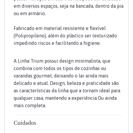
em diversos espaços, seja na bancada, dentro da pia
ou em armário.
Fabricado em material resistente e flexível
(Polipropileno), além do plástico ser texturizado
impedindo riscos e facilitando a higiene.
A Linha Trium possui design minimalista, que
combina com todos os tipos de cozinhas ou
varandas gourmet, deixando o lar ainda mais
delicado e atual. Design, beleza e praticidade são
as características da linha que a tornam ideal para
qualquer casa, mantendo a experiência Ou ainda
mais completa.
Cuidados