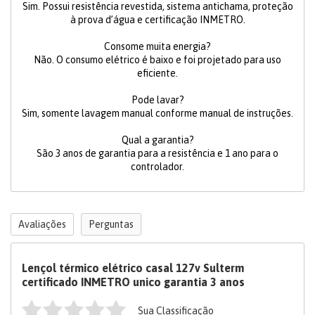
Sim. Possui resistência revestida, sistema antichama, proteção
à prova d’água e certificação INMETRO.
Consome muita energia?
Não. O consumo elétrico é baixo e foi projetado para uso
eficiente.
Pode lavar?
Sim, somente lavagem manual conforme manual de instruções.
Qual a garantia?
São 3 anos de garantia para a resistência e 1 ano para o
controlador.
Avaliações
Perguntas
Lençol térmico elétrico casal 127v Sulterm
certificado INMETRO unico garantia 3 anos
Sua Classificação