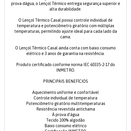
prova dágua, o Lençol Térmico entrega segurança superior e
alta durabilidade.
O Lençol Térmico Casal possui controle individual de
temperatura e potenciômetro giratório com múltiplas
temperaturas, permitindo ajuste ideal para cada lado da
cama.
O Lençol Térmico Casal ainda conta com baixo consumo
elétrico e 3 anos de garantia na resistência.
Produto certificado conforme norma IEC 60335-2-17 do
INMETRO.
PRINCIPAIS BENEFÍCIOS
Aquecimento uniforme e confortável
Controle individual de temperatura
Potenciômetro giratório multitemperaturas
Resistência revestida antichama
À prova d’água
Tecido 100% algodão
Baixo consumo elétrico