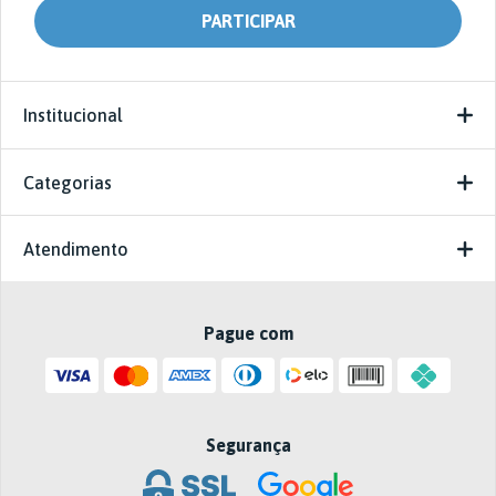
Institucional
Categorias
Atendimento
Pague com
Segurança