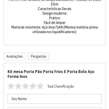
13cm
Características Gerais
Design moderno
Prático
Fácil de limpar
Material resistente: Aço Inox/SAN (Mesma matéria-prima
utilizada nos liquidificadores)
Avaliações
Perguntas
Kit mesa Porta Pão Porta Frios E Porta Bolo Aço
Forma Inox
Sua Classificação