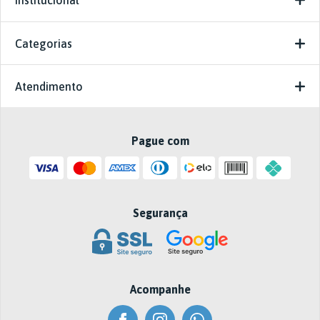
Institucional
Categorias
Atendimento
Pague com
Segurança
Acompanhe