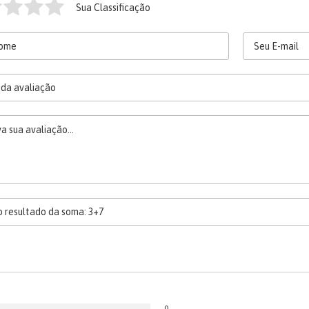
Sua Classificação
0