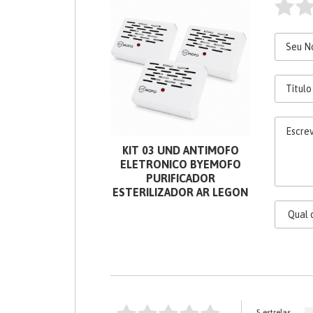
KIT 03 UND ANTIMOFO
ELETRONICO BYEMOFO
PURIFICADOR
ESTERILIZADOR AR LEGON
5 estrelas