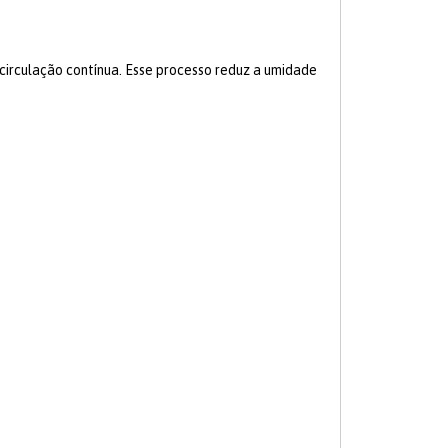
circulação contínua. Esse processo reduz a umidade