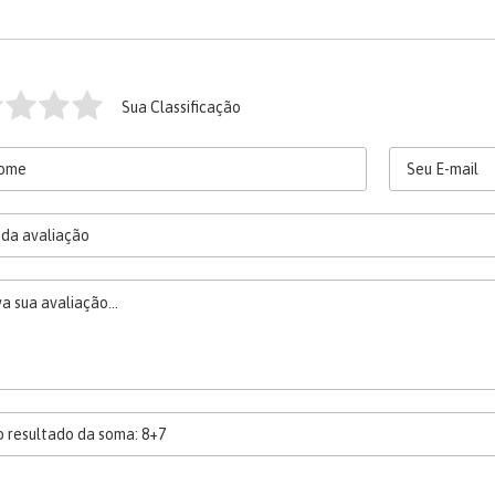
Sua Classificação