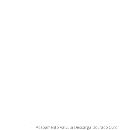
Acabamento Válvula Descarga Dourado Ouro