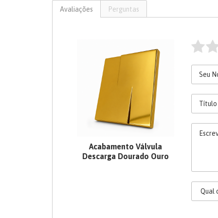
Avaliações
Perguntas
Acabamento Válvula
Descarga Dourado Ouro