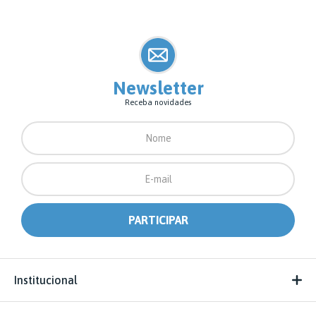
Newsletter
Receba novidades
Institucional