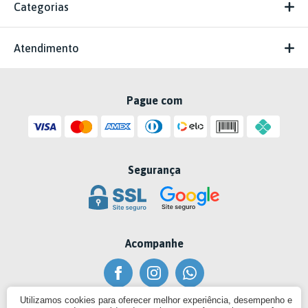
Categorias
Atendimento
Pague com
Segurança
Acompanhe
Utilizamos cookies para oferecer melhor experiência, desempenho e