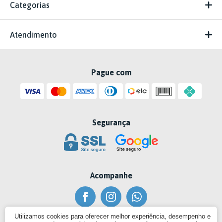
Categorias
Atendimento
Pague com
Segurança
Acompanhe
Utilizamos cookies para oferecer melhor experiência, desempenho e