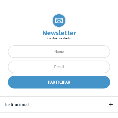
Newsletter
Receba novidades
Institucional