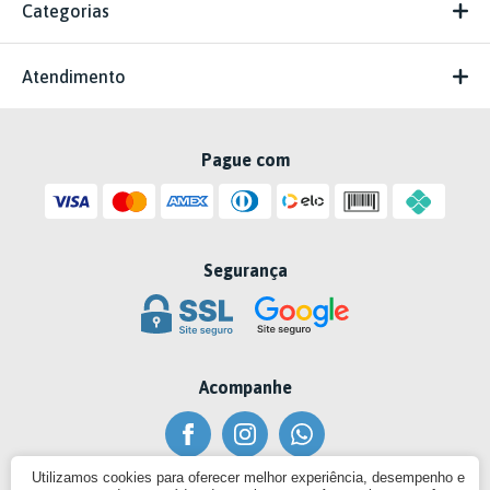
Categorias
Atendimento
Pague com
Segurança
Acompanhe
Utilizamos cookies para oferecer melhor experiência, desempenho e