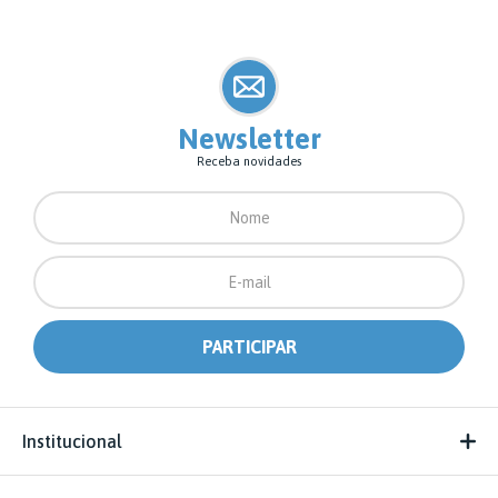
Newsletter
Receba novidades
Institucional