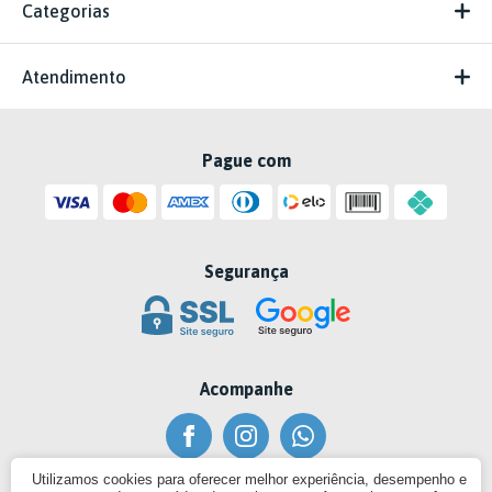
Categorias
Atendimento
Pague com
Segurança
Acompanhe
Utilizamos cookies para oferecer melhor experiência, desempenho e